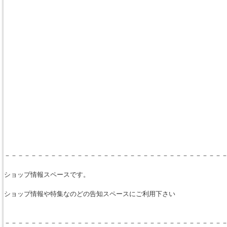
－－－－－－－－－－－－－－－－－－－－－－－－－－－－－－－－－
ショップ情報スペースです。
ショップ情報や特集なのどの告知スペースにご利用下さい
－－－－－－－－－－－－－－－－－－－－－－－－－－－－－－－－－