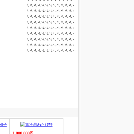
いいいいいいいいいいいい
いいいいいいいいいいいい
いいいいいいいいいいいい
いいいいいいいいいいいい
いいいいいいいいいいいい
いいいいいいいいいいいい
いいいいいいいいいいいい
いいいいいいいいいいいい
いいいいいいいいいいいい
1,000,000円