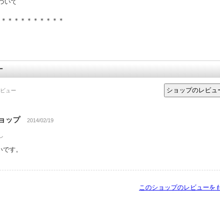
ついて
＊＊＊＊＊＊＊＊＊＊＊
ー
ビュー
ショップ
2014/02/19
し
いです。
このショップのレビューを