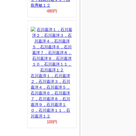
島秀敏１２
480円
石川嘉洋１，石川嘉洋
２，石川嘉洋３，石川
嘉洋４，石川嘉洋５，
石川嘉洋６，石川嘉洋
７，石川嘉洋８，石川
嘉洋９，石川嘉洋１
０，石川嘉洋１１，石
川嘉洋１２
100円