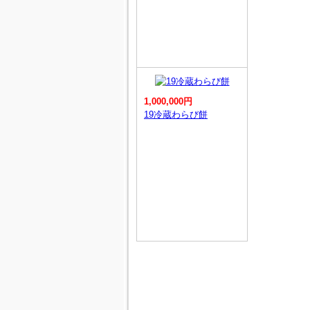
1,000,000円
19冷蔵わらび餅