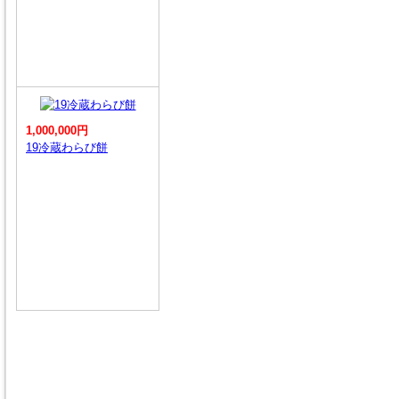
1,000,000円
19冷蔵わらび餅