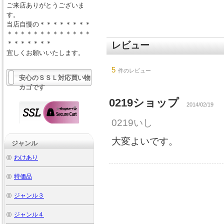
ご来店ありがとうございま
す。
当店自慢の＊＊＊＊＊＊＊＊
＊＊＊＊＊＊＊＊＊＊＊＊＊
＊＊＊＊＊＊＊
レビュー
宜しくお願いいたします。
5
件のレビュー
安心のＳＳＬ対応買い物
カゴです
0219ショップ
2014/02/19
0219いし
大変よいです。
ジャンル
わけあり
特価品
ジャンル３
ジャンル４