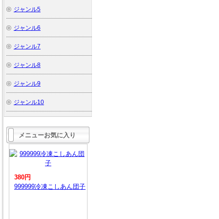
ジャンル5
ジャンル6
ジャンル7
ジャンル8
ジャンル9
ジャンル10
メニューお気に入り
380円
999999冷凍こしあん団子