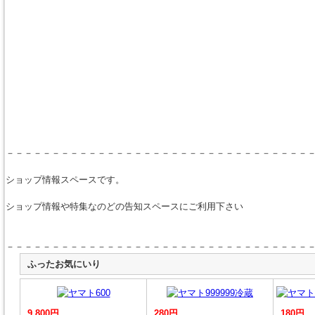
－－－－－－－－－－－－－－－－－－－－－－－－－－－－－－－－－
ショップ情報スペースです。
ショップ情報や特集なのどの告知スペースにご利用下さい
－－－－－－－－－－－－－－－－－－－－－－－－－－－－－－－－－
ふったお気にいり
9,800円
280円
180円