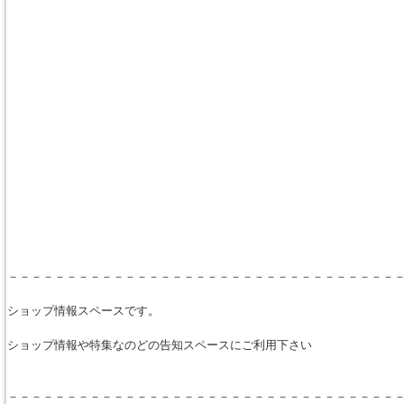
－－－－－－－－－－－－－－－－－－－－－－－－－－－－－－－－－
ショップ情報スペースです。
ショップ情報や特集なのどの告知スペースにご利用下さい
－－－－－－－－－－－－－－－－－－－－－－－－－－－－－－－－－