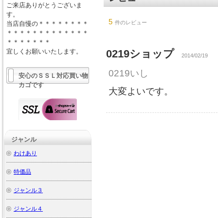
ご来店ありがとうございま
す。
5
件のレビュー
当店自慢の＊＊＊＊＊＊＊＊
＊＊＊＊＊＊＊＊＊＊＊＊＊
＊＊＊＊＊＊＊
宜しくお願いいたします。
0219ショップ
2014/02/19
0219いし
安心のＳＳＬ対応買い物
カゴです
大変よいです。
ジャンル
わけあり
特価品
ジャンル３
ジャンル４